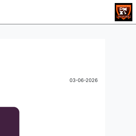
03-06-2026