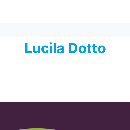
Lucila Dotto