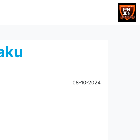
aku
08-10-2024